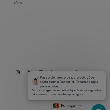
eBook
Passe de modelos para soluções 
reais com a Factorial. Estamos aqui 
para ajudar.
Os nossos agentes estarão disponíveis na segunda-
feira — mas posso dar-lhe apoio agora.
Portugal