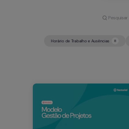
Horário de Trabalho e Ausências
8
8