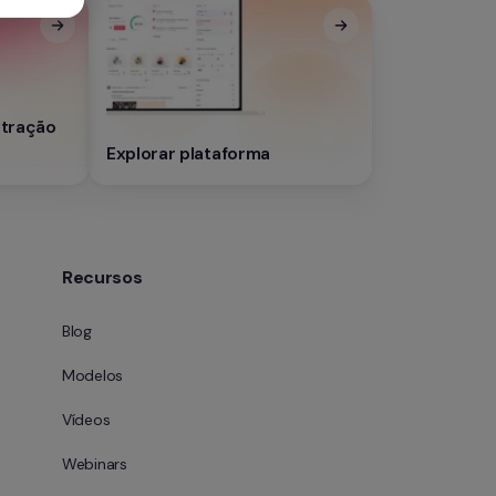
ração 
Explorar plataforma
Recursos
Blog
Modelos
Vídeos
Webinars