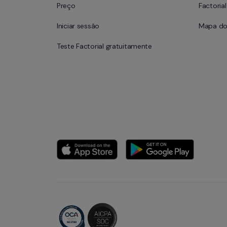
Preço
Factoria
Iniciar sessão
Mapa do 
Teste Factorial gratuitamente