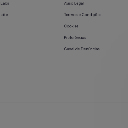
l Labs
Aviso Legal
site
Termos e Condições
Cookies
Preferências
Canal de Denúncias