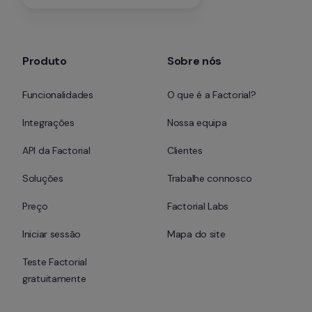
Produto
Sobre nós
Funcionalidades
O que é a Factorial?
Integrações
Nossa equipa
API da Factorial
Clientes
Soluções
Trabalhe connosco
Preço
Factorial Labs
Iniciar sessão
Mapa do site
Teste Factorial 
gratuitamente