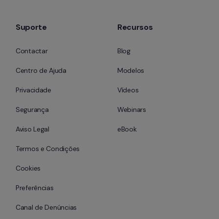
Suporte
Recursos
Contactar
Blog
Centro de Ajuda
Modelos
Privacidade
Vídeos
Segurança
Webinars
Aviso Legal
eBook
Termos e Condições
Cookies
Preferências
Canal de Denúncias