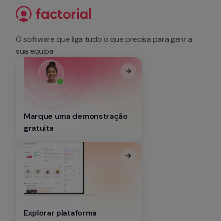
O software que liga tudo o que precisa para gerir a 
sua equipa
Marque uma demonstração 
gratuita
Explorar plataforma