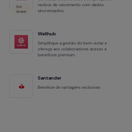
recibos de vencimento com dados 
Em
sincronizados.
breve
Wellhub
Simplifique a gestão do bem-estar e 
ofereça aos colaboradores acesso a 
benefícios premium.
Santander 
Beneficie de vantagens exclusivas