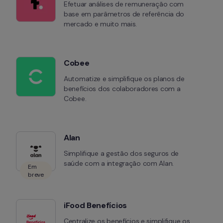
Efetuar análises de remuneração com 
base em parâmetros de referência do 
mercado e muito mais.
Cobee
Automatize e simplifique os planos de 
benefícios dos colaboradores com a 
Cobee.
Alan
Simplifique a gestão dos seguros de 
saúde com a integração com Alan.
Em
breve
iFood Benefícios
Centralize os benefícios e simplifique os 