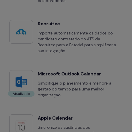
colaboradores.
Recruitee
Importe automaticamente os dados do 
candidato contratado do ATS da 
Recruitee para a Fatorial para simplificar a 
sua integração
Microsoft Outlook Calendar
Simplifique o planeamento e melhore a 
gestão do tempo para uma melhor 
Atualizado
organização.
Apple Calendar
Sincronize as ausências dos 