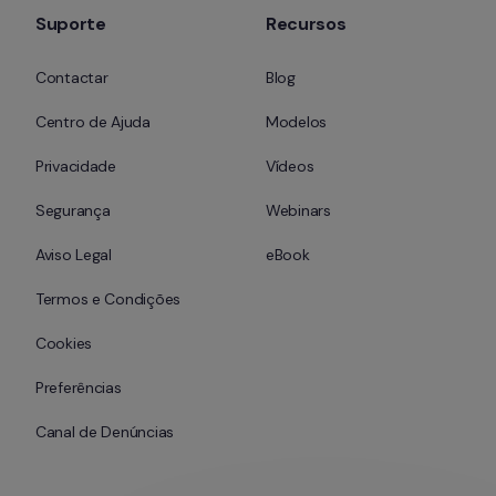
Suporte
Recursos
Contactar
Blog
Centro de Ajuda
Modelos
Privacidade
Vídeos
Segurança
Webinars
Aviso Legal
eBook
Termos e Condições
Cookies
Preferências
Canal de Denúncias