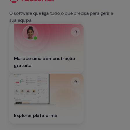
O software que liga tudo o que precisa para gerir a 
sua equipa
Marque uma demonstração 
gratuita
Explorar plataforma