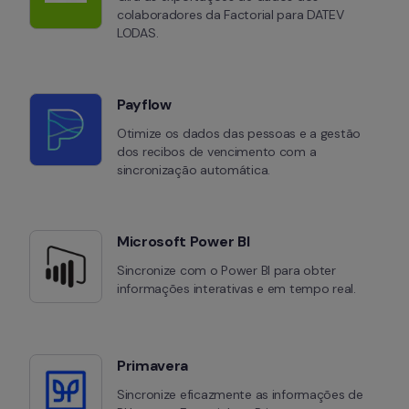
colaboradores da Factorial para DATEV 
LODAS.
Payflow
Otimize os dados das pessoas e a gestão 
dos recibos de vencimento com a 
sincronização automática.
Microsoft Power BI
Sincronize com o Power BI para obter 
informações interativas e em tempo real.
Primavera
Sincronize eficazmente as informações de 