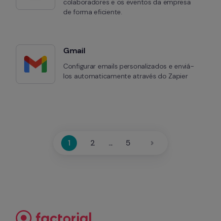
colaboradores e os eventos da empresa 
de forma eficiente.
Gmail
Configurar emails personalizados e enviá-
los automaticamente através do Zapier
1
2
...
5