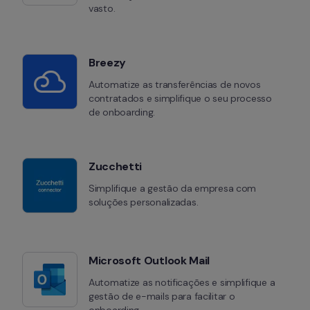
vasto.
Breezy
Automatize as transferências de novos 
contratados e simplifique o seu processo 
de onboarding.
Zucchetti
Simplifique a gestão da empresa com 
soluções personalizadas.
Microsoft Outlook Mail
Automatize as notificações e simplifique a 
gestão de e-mails para facilitar o 