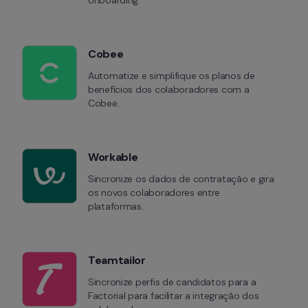
onboarding.
Cobee
Automatize e simplifique os planos de 
benefícios dos colaboradores com a 
Cobee.
Workable
Sincronize os dados de contratação e gira 
os novos colaboradores entre 
plataformas.
Teamtailor
Sincronize perfis de candidatos para a 
Factorial para facilitar a integração dos 