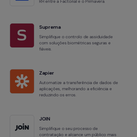
RH entre a Factorial e o Primavera.
Suprema
Simplifique o controlo de assiduidade 
com soluções biométricas seguras e 
fiáveis.
Zapier
Automatize a transferência de dados de 
aplicações, melhorando a eficiência e 
reduzindo os erros.
JOIN
Simplifique o seu processo de 
contratação e alcance um público mais 