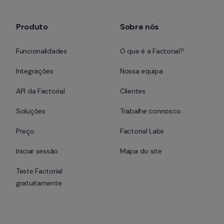
Produto
Sobre nós
Funcionalidades
O que é a Factorial?
Integrações
Nossa equipa
API da Factorial
Clientes
Soluções
Trabalhe connosco
Preço
Factorial Labs
Iniciar sessão
Mapa do site
Teste Factorial 
gratuitamente