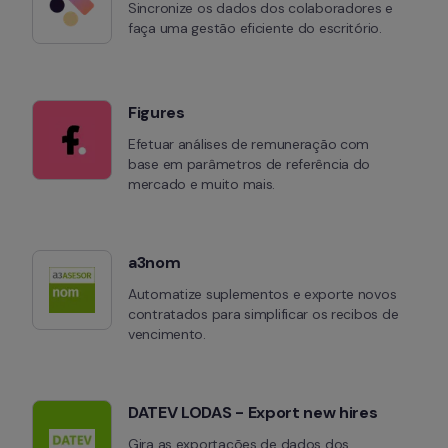
Sincronize os dados dos colaboradores e 
faça uma gestão eficiente do escritório.
Figures
Efetuar análises de remuneração com 
base em parâmetros de referência do 
mercado e muito mais.
a3nom
Automatize suplementos e exporte novos 
contratados para simplificar os recibos de 
vencimento.
DATEV LODAS - Export new hires
Gira as exportações de dados dos 