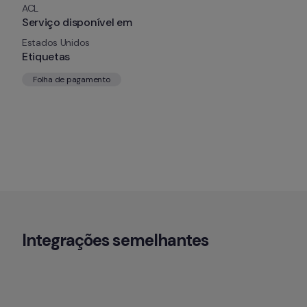
ACL
Serviço disponível em
Estados Unidos
Etiquetas
Folha de pagamento
Integrações semelhantes