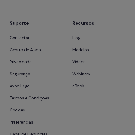
Suporte
Recursos
Contactar
Blog
Centro de Ajuda
Modelos
Privacidade
Vídeos
Segurança
Webinars
Aviso Legal
eBook
Termos e Condições
Cookies
Preferências
Canal de Denúncias