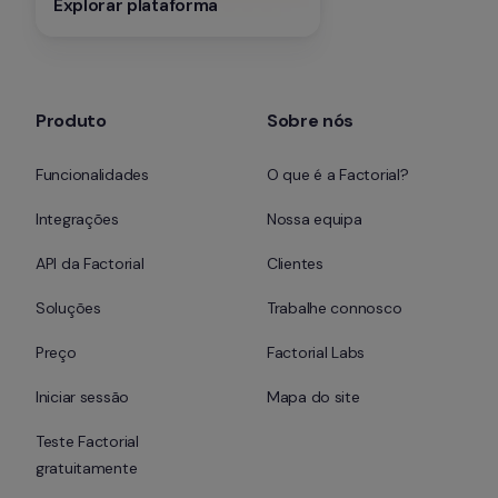
Explorar plataforma
Produto
Sobre nós
Funcionalidades
O que é a Factorial?
Integrações
Nossa equipa
API da Factorial
Clientes
Soluções
Trabalhe connosco
Preço
Factorial Labs
Iniciar sessão
Mapa do site
Teste Factorial 
gratuitamente