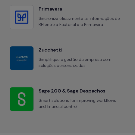
Primavera
Sincronize eficazmente as informações de 
RH entre a Factorial e o Primavera.
Zucchetti
Simplifique a gestão da empresa com 
soluções personalizadas.
Sage 200 & Sage Despachos
Smart solutions for improving workflows 
and financial control.