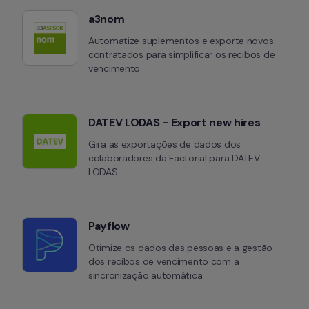
a3nom
Automatize suplementos e exporte novos 
contratados para simplificar os recibos de 
vencimento.
DATEV LODAS - Export new hires
Gira as exportações de dados dos 
colaboradores da Factorial para DATEV 
LODAS.
Payflow
Otimize os dados das pessoas e a gestão 
dos recibos de vencimento com a 
sincronização automática.