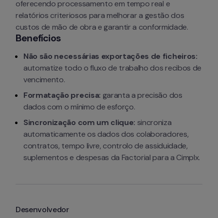
oferecendo processamento em tempo real e 
relatórios criteriosos para melhorar a gestão dos 
custos de mão de obra e garantir a conformidade.
Benefícios
Não são necessárias exportações de ficheiros:
automatize todo o fluxo de trabalho dos recibos de 
vencimento.
Formatação precisa:
 garanta a precisão dos 
dados com o mínimo de esforço.
Sincronização com um clique:
 sincroniza 
automaticamente os dados dos colaboradores, 
contratos, tempo livre, controlo de assiduidade, 
suplementos e despesas da Factorial para a Cimplx.
Desenvolvedor