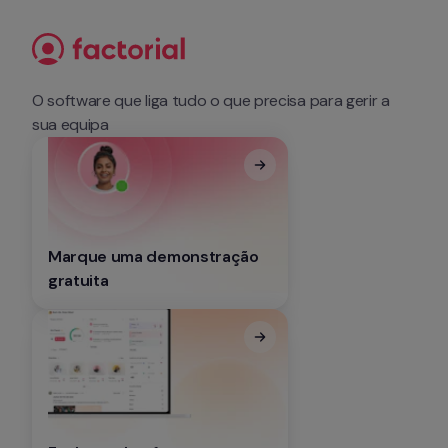
O software que liga tudo o que precisa para gerir a 
sua equipa
Marque uma demonstração 
gratuita