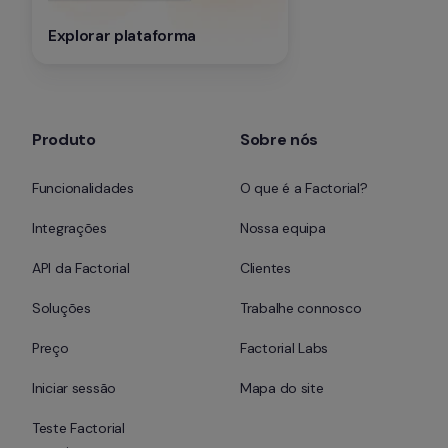
Explorar plataforma
Produto
Sobre nós
Funcionalidades
O que é a Factorial?
Integrações
Nossa equipa
API da Factorial
Clientes
Soluções
Trabalhe connosco
Preço
Factorial Labs
Iniciar sessão
Mapa do site
Teste Factorial 