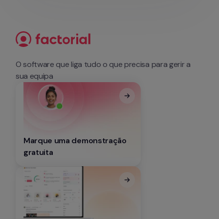
O software que liga tudo o que precisa para gerir a 
sua equipa
Marque uma demonstração 
gratuita