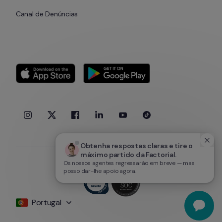
Canal de Denúncias
Obtenha respostas claras e tire o 
máximo partido da Factorial.
Os nossos agentes regressarão em breve — mas
posso dar-lhe apoio agora.
Portugal