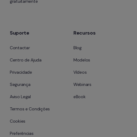
gratuitamente
Suporte
Recursos
Contactar
Blog
Centro de Ajuda
Modelos
Privacidade
Vídeos
Segurança
Webinars
Aviso Legal
eBook
Termos e Condições
Cookies
Preferências