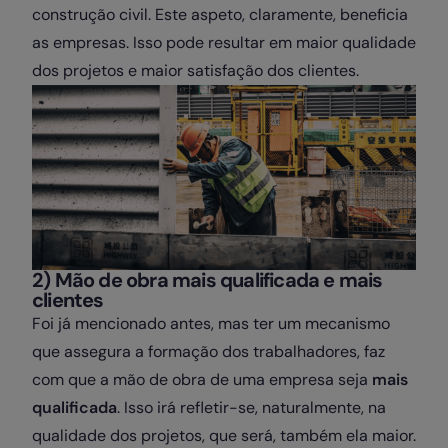
construção civil. Este aspeto, claramente, beneficia
as empresas. Isso pode resultar em maior qualidade
dos projetos e maior satisfação dos clientes.
2) Mão de obra mais qualificada e mais
clientes
Foi já mencionado antes, mas ter um mecanismo
que assegura a formação dos trabalhadores, faz
com que a mão de obra de uma empresa seja
mais
qualificada
. Isso irá refletir-se, naturalmente, na
qualidade dos projetos, que será, também ela maior.