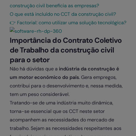
construção civil beneficia as empresas?
O que está incluído no CCT da construção civil?
👉 Factorial: como utilizar uma solução tecnológica?
Importância do Contrato Coletivo
de Trabalho da construção civil
para o setor
Não há dúvidas que a
indústria da construção é
um motor económico do país
. Gera empregos,
contribui para o desenvolvimento e, nessa medida,
tem um peso considerável.
Tratando-se de uma indústria muito dinâmica,
torna-se essencial que os CCT neste setor
acompanhem as necessidades do mercado de
trabalho. Sejam as necessidades respeitantes aos