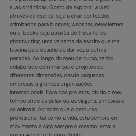
suas dinâmicas. Gosto de explorar a web
através da escrita: seja a criar conteúdos
otimizados para blogues, websites, newsletters
ou e-books, seja através do trabalho de
ghostwriting, uma vertente da escrita que me
fascina pelo desafio de dar voz a outras
pessoas. Ao longo do meu percurso, tenho
colaborado com marcas e projetos de
diferentes dimensões, desde pequenas
empresas a grandes organizações
internacionais. Fora dos projetos, divido o meu
tempo entre as palavras, as viagens, a música e
os animais. Acredito que o percurso
profissional, tal como a vida, está sempre em
movimento e sigo sempre o mesmo lema: a
nossa vida é toda para diante.