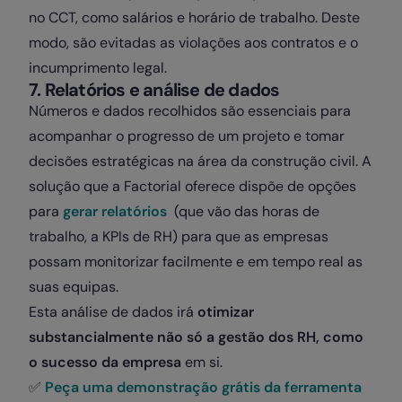
no CCT, como salários e horário de trabalho. Deste
modo, são evitadas as violações aos contratos e o
incumprimento legal.
7. Relatórios e análise de dados
Números e dados recolhidos são essenciais para
acompanhar o progresso de um projeto e tomar
decisões estratégicas na área da construção civil. A
solução que a Factorial oferece dispõe de opções
para
gerar relatórios
(que vão das horas de
trabalho, a KPIs de RH) para que as empresas
possam monitorizar facilmente e em tempo real as
suas equipas.
Esta análise de dados irá
otimizar
substancialmente não só a gestão dos RH, como
o sucesso da empresa
em si.
✅
Peça uma demonstração grátis da ferramenta