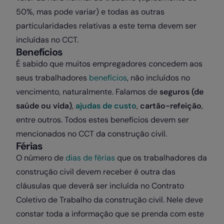
50%, mas pode variar) e todas as outras
particularidades relativas a este tema devem ser
incluídas no CCT.
Benefícios
É sabido que muitos empregadores concedem aos
seus trabalhadores
benefícios
, não incluídos no
vencimento, naturalmente. Falamos de
seguros (de
saúde ou vida)
,
ajudas de custo
,
cartão-refeição
,
entre outros. Todos estes benefícios devem ser
mencionados no CCT da construção civil.
Férias
O número de
dias de férias
que os trabalhadores da
construção civil devem receber é outra das
cláusulas que deverá ser incluída no Contrato
Coletivo de Trabalho da construção civil. Nele deve
constar toda a informação que se prenda com este