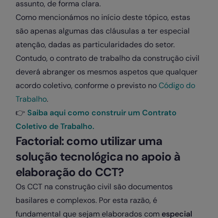
assunto, de forma clara.
Como mencionámos no início deste tópico, estas
são apenas algumas das cláusulas a ter especial
atenção, dadas as particularidades do setor.
Contudo, o contrato de trabalho da construção civil
deverá abranger os mesmos aspetos que qualquer
acordo coletivo, conforme o previsto no
Código do
Trabalho
.
👉
Saiba aqui como construir um Contrato
Coletivo de Trabalho.
Factorial: como utilizar uma
solução tecnológica no apoio à
elaboração do CCT?
Os CCT na construção civil são documentos
basilares e complexos. Por esta razão, é
fundamental que sejam elaborados com
especial