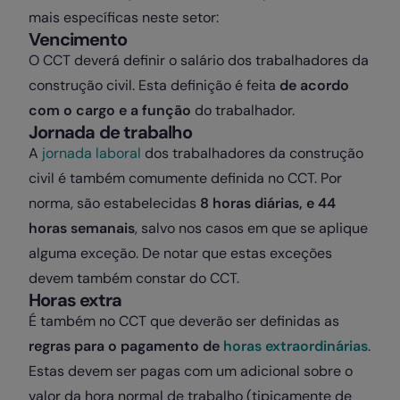
mais específicas neste setor:
Vencimento
O CCT deverá definir o salário dos trabalhadores da
construção civil. Esta definição é feita
de acordo
com o cargo e a função
do trabalhador.
Jornada de trabalho
A
jornada laboral
dos trabalhadores da construção
civil é também comumente definida no CCT. Por
norma, são estabelecidas
8 horas diárias, e 44
horas semanais
, salvo nos casos em que se aplique
alguma exceção. De notar que estas exceções
devem também constar do CCT.
Horas extra
É também no CCT que deverão ser definidas as
regras para o pagamento de
horas extraordinárias
.
Estas devem ser pagas com um adicional sobre o
valor da hora normal de trabalho (tipicamente de