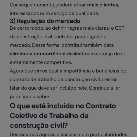
Consequentemente, poderá atrair
mais clientes
,
interessados num serviço de qualidade.
3) Regulação do mercado
De certo modo, ao definir regras mais claras, o CCT
da construção civil contribui para regular o
mercado. Desta forma, contribui também para
eliminar a concorrência desleal
, num setor já de si
extremamente competitivo.
Agora que vimos qual a importância e benefícios do
contrato de trabalho da construção civil, iremos
falar do que deve ser incluído nele. Continue a ler
para ficar a saber.
O que está incluído no Contrato
Coletivo de Trabalho da
construção civil?
Destacamos aqui as cláusulas com particularidades