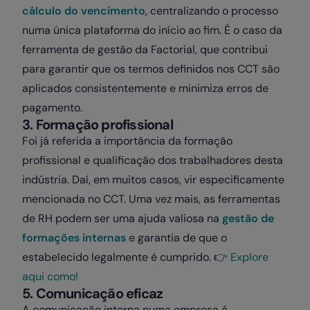
cálculo do vencimento
, centralizando o processo
numa única plataforma do início ao fim. É o caso da
ferramenta de gestão da Factorial, que contribui
para garantir que os termos definidos nos CCT são
aplicados consistentemente e minimiza erros de
pagamento.
3. Formação profissional
Foi já referida a importância da formação
profissional e qualificação dos trabalhadores desta
indústria. Daí, em muitos casos, vir especificamente
mencionada no CCT. Uma vez mais, as ferramentas
de RH podem ser uma ajuda valiosa na
gestão de
formações internas
e garantia de que o
estabelecido legalmente é cumprido. 👉
Explore
aqui como!
5. Comunicação eficaz
A comunicação interna numa empresa é