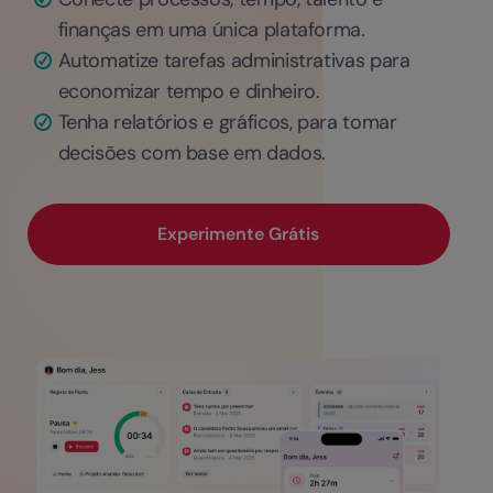
finanças em uma única plataforma.
Automatize tarefas administrativas para
economizar tempo e dinheiro.
Tenha relatórios e gráficos, para tomar
decisões com base em dados.
Experimente Grátis