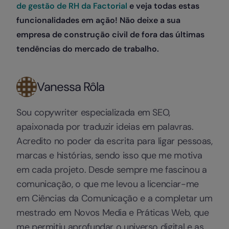
de gestão de RH da Factorial
e veja todas estas
funcionalidades em ação! Não deixe a sua
empresa de construção civil de fora das últimas
tendências do mercado de trabalho
.
Vanessa Rôla
Sou copywriter especializada em SEO,
apaixonada por traduzir ideias em palavras.
Acredito no poder da escrita para ligar pessoas,
marcas e histórias, sendo isso que me motiva
em cada projeto. Desde sempre me fascinou a
comunicação, o que me levou a licenciar-me
em Ciências da Comunicação e a completar um
mestrado em Novos Media e Práticas Web, que
me permitiu aprofundar o universo digital e as