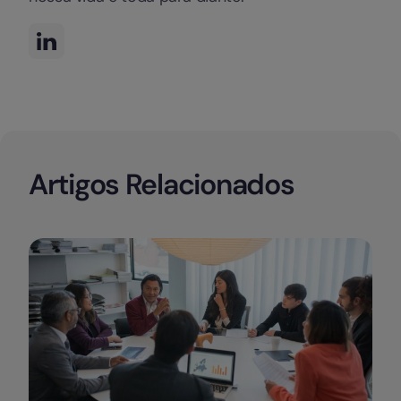
Artigos Relacionados