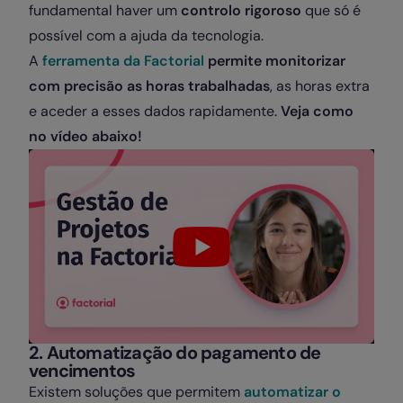
fundamental haver um
controlo rigoroso
que só é
possível com a ajuda da tecnologia.
A
ferramenta da Factorial
permite monitorizar
com precisão as horas trabalhadas
, as horas extra
e aceder a esses dados rapidamente.
Veja como
no vídeo abaixo!
2. Automatização do pagamento de
vencimentos
Existem soluções que permitem
automatizar o