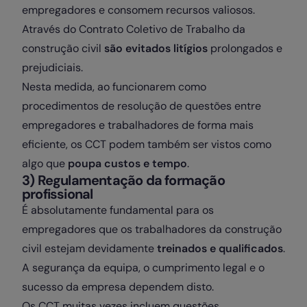
empregadores e consomem recursos valiosos.
Através do Contrato Coletivo de Trabalho da
construção civil
são evitados litígios
prolongados e
prejudiciais.
Nesta medida, ao funcionarem como
procedimentos de resolução de questões entre
empregadores e trabalhadores de forma mais
eficiente, os CCT podem também ser vistos como
algo que
poupa custos e tempo
.
3) Regulamentação da formação
profissional
É absolutamente fundamental para os
empregadores que os trabalhadores da construção
civil estejam devidamente
treinados e qualificados
.
A segurança da equipa, o cumprimento legal e o
sucesso da empresa dependem disto.
Os CCT muitas vezes incluem questões