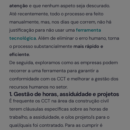
atenção
e que nenhum aspeto seja descurado.
Até recentemente, todo o processo era feito
manualmente, mas, nos dias que correm, não há
justificação para não usar uma
ferramenta
tecnológica
. Além de eliminar o erro humano, torna
o processo substancialmente
mais rápido e
eficiente
.
De seguida, exploramos como as empresas podem
recorrer a uma ferramenta para garantir a
conformidade com os CCT e melhorar a gestão dos
recursos humanos no setor.
1. Gestão de horas, assiduidade e projetos
É frequente os CCT na área da construção civil
terem cláusulas específicas sobre as horas de
trabalho, a assiduidade, e o/os projeto/s para o
qual/quais foi contratado. Para as cumprir é