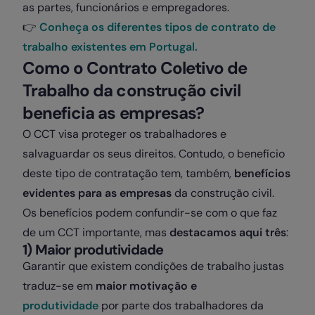
as partes, funcionários e empregadores.
👉
Conheça os diferentes tipos de contrato de
trabalho existentes em Portugal.
Como o Contrato Coletivo de
Trabalho da construção civil
beneficia as empresas?
O CCT visa proteger os trabalhadores e
salvaguardar os seus direitos. Contudo, o benefício
deste tipo de contratação tem, também,
benefícios
evidentes para as empresas
da construção civil.
Os benefícios podem confundir-se com o que faz
de um CCT importante, mas
destacamos aqui três
:
1) Maior produtividade
Garantir que existem condições de trabalho justas
traduz-se em
maior motivação e
produtividade
por parte dos trabalhadores da