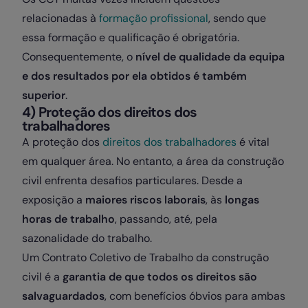
relacionadas à
formação profissional
, sendo que
essa formação e qualificação é obrigatória.
Consequentemente, o
nível de qualidade da equipa
e dos resultados por ela obtidos é também
superior
.
4) Proteção dos direitos dos
trabalhadores
A proteção dos
direitos dos trabalhadores
é vital
em qualquer área. No entanto, a área da construção
civil enfrenta desafios particulares. Desde a
exposição a
maiores riscos laborais
, às
longas
horas de trabalho
, passando, até, pela
sazonalidade do trabalho.
Um Contrato Coletivo de Trabalho da construção
civil é a
garantia de que todos os direitos são
salvaguardados
, com benefícios óbvios para ambas