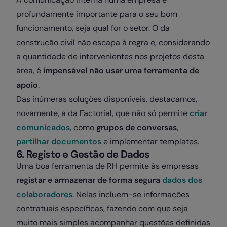
profundamente importante para o seu bom
funcionamento, seja qual for o setor. O da
construção civil não escapa à regra e, considerando
a quantidade de intervenientes nos projetos desta
área, é
impensável não usar uma ferramenta de
apoio
.
Das inúmeras soluções disponíveis, destacamos,
novamente, a da Factorial, que não só permite
criar
comunicados
, como
grupos de conversas
,
partilhar documentos
e implementar templates.
6. Registo e Gestão de Dados
Uma boa ferramenta de RH permite às empresas
registar e armazenar de forma segura
dados dos
colaboradores
. Nelas incluem-se informações
contratuais específicas, fazendo com que seja
muito mais simples acompanhar questões definidas