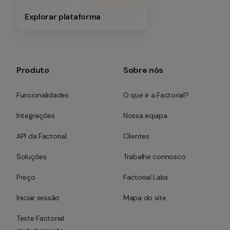
Explorar plataforma
Produto
Sobre nós
Funcionalidades
O que é a Factorial?
Integrações
Nossa equipa
API da Factorial
Clientes
Soluções
Trabalhe connosco
Preço
Factorial Labs
Iniciar sessão
Mapa do site
Teste Factorial 